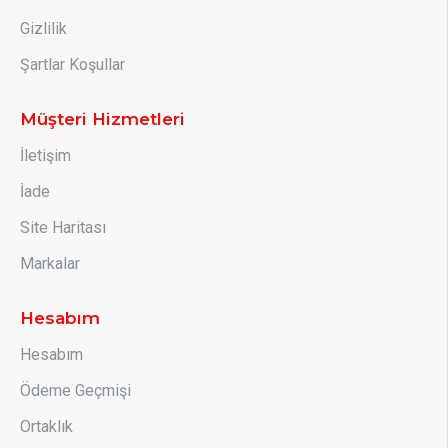
Gizlilik
Şartlar Koşullar
Müşteri Hizmetleri
İletişim
İade
Site Haritası
Markalar
Hesabım
Hesabım
Ödeme Geçmişi
Ortaklık