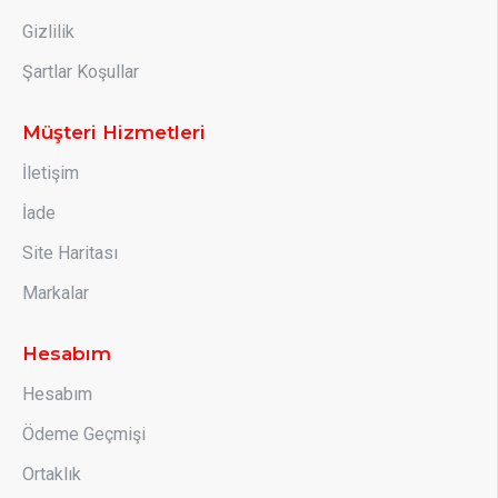
Gizlilik
Şartlar Koşullar
Müşteri Hizmetleri
İletişim
İade
Site Haritası
Markalar
Hesabım
Hesabım
Ödeme Geçmişi
Ortaklık